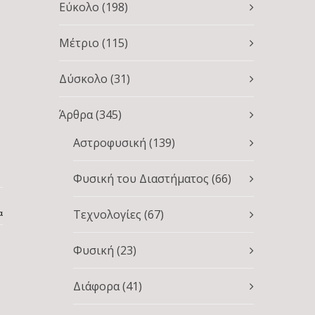
Εύκολο
(198)
Μέτριο
(115)
Δύσκολο
(31)
Άρθρα
(345)
Αστροφυσική
(139)
Φυσική του Διαστήματος
(66)
Τεχνολογίες
(67)
α
Φυσική
(23)
Διάφορα
(41)