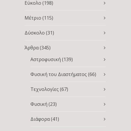
Εύκολο
(198)
Μέτριο
(115)
Δύσκολο
(31)
Άρθρα
(345)
Αστροφυσική
(139)
Φυσική του Διαστήματος
(66)
Τεχνολογίες
(67)
Φυσική
(23)
Διάφορα
(41)