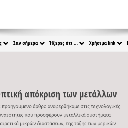
ς
Σαν σήμερα
Ήξερες ότι …
Χρήσιμα link
πτική απόκριση των μετάλλων
ε προηγούμενο άρθρο αναφερθήκαμε στις τεχνολογικές
υνατότητες που προσφέρουν μεταλλικά συστήματα
ξαιρετικά μικρών διαστάσεων, της τάξης των μερικών