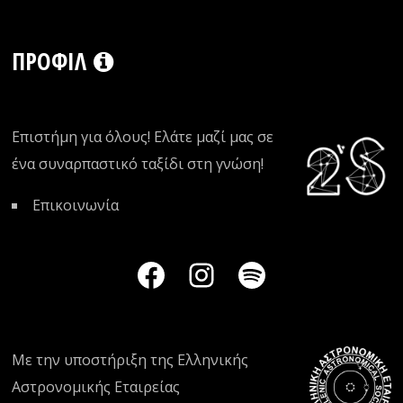
ΠΡΟΦΊΛ
Επιστήμη για όλους! Ελάτε μαζί μας σε
ένα συναρπαστικό ταξίδι στη γνώση!
Επικοινωνία
Με την υποστήριξη της
Ελληνικής
Αστρονομικής Εταιρείας