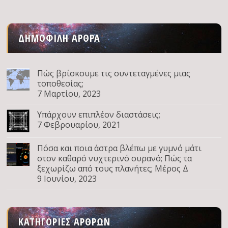
ΔΗΜΟΦΙΛΉ ΆΡΘΡΑ
Πώς βρίσκουμε τις συντεταγμένες μιας
τοποθεσίας;
7 Μαρτίου, 2023
Υπάρχουν επιπλέον διαστάσεις;
7 Φεβρουαρίου, 2021
Πόσα και ποια άστρα βλέπω με γυμνό μάτι
στον καθαρό νυχτερινό ουρανό; Πώς τα
ξεχωρίζω από τους πλανήτες; Μέρος Δ
9 Ιουνίου, 2023
ΚΑΤΗΓΟΡΊΕΣ ΆΡΘΡΩΝ