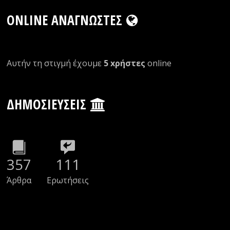
ONLINE ΑΝΑΓΝΏΣΤΕΣ
Αυτήν τη στιγμή έχουμε
5 xρήστες
οnline
ΔΗΜΟΣΙΕΎΣΕΙΣ
357
111
Άρθρα
Ερωτήσεις