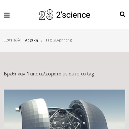
Είστε εδώ:
Αρχική
Tag: 3D-printing
Βρέθηκαν
1
αποτελέσματα με αυτό το tag