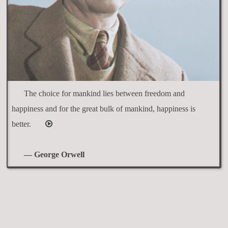
The choice for mankind lies between freedom and
happiness and for the great bulk of mankind, happiness is
better.
— George Orwell