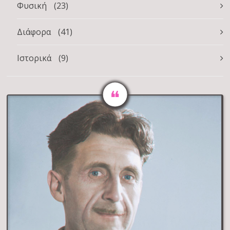
Φυσική
(23)
Διάφορα
(41)
Ιστορικά
(9)