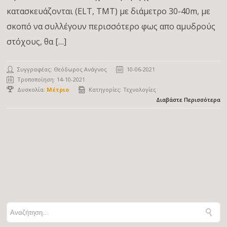
κατασκευάζονται (ELT, TMT) με διάμετρο 30-40m, με
σκοπό να συλλέγουν περισσότερο φως απο αμυδρούς
στόχους, θα […]
Συγγραφέας:
Θεόδωρος Ανάγνος
10-06-2021
Τροποποίηση: 14-10-2021
Δυσκολία:
Μέτριο
Κατηγορίες:
Τεχνολογίες
Διαβάστε Περισσότερα