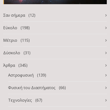
Σαν σήμερα
(12)
Εύκολο
(198)
Μέτριο
(115)
Δύσκολο
(31)
Άρθρα
(345)
Αστροφυσική
(139)
Φυσική του Διαστήματος
(66)
Τεχνολογίες
(67)