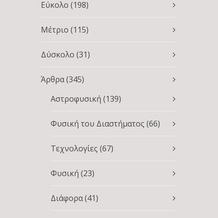
Εύκολο
(198)
Μέτριο
(115)
Δύσκολο
(31)
Άρθρα
(345)
Αστροφυσική
(139)
Φυσική του Διαστήματος
(66)
Τεχνολογίες
(67)
Φυσική
(23)
Διάφορα
(41)