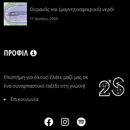
Ουρανός και (μαγνητοσφαιρικό) νερό!
11 Ιουνίου, 2026
ΠΡΟΦΊΛ
Επιστήμη για όλους! Ελάτε μαζί μας σε
ένα συναρπαστικό ταξίδι στη γνώση!
Επικοινωνία