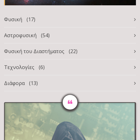
Φυσική
(17)
Αστροφυσική
(54)
Φυσική του Διαστήματος
(22)
Τεχνολογίες
(6)
Διάφορα
(13)