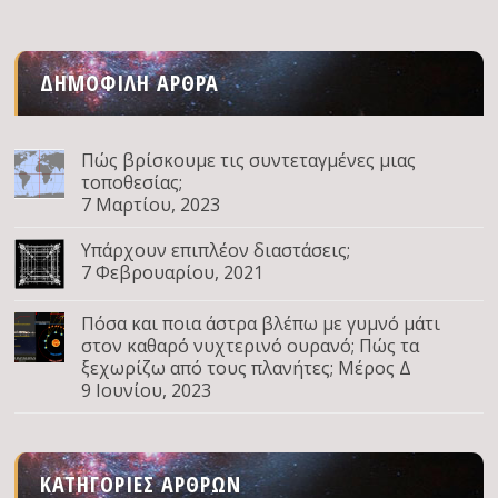
ΔΗΜΟΦΙΛΉ ΆΡΘΡΑ
Πώς βρίσκουμε τις συντεταγμένες μιας
τοποθεσίας;
7 Μαρτίου, 2023
Υπάρχουν επιπλέον διαστάσεις;
7 Φεβρουαρίου, 2021
Πόσα και ποια άστρα βλέπω με γυμνό μάτι
στον καθαρό νυχτερινό ουρανό; Πώς τα
ξεχωρίζω από τους πλανήτες; Μέρος Δ
9 Ιουνίου, 2023
ΚΑΤΗΓΟΡΊΕΣ ΆΡΘΡΩΝ