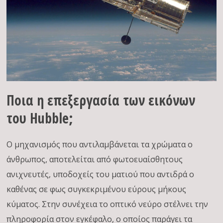
Ποια η επεξεργασία των εικόνων
του Hubble;
Ο μηχανισμός που αντιλαμβάνεται τα χρώματα ο
άνθρωπος, αποτελείται από φωτοευαίσθητους
ανιχνευτές, υποδοχείς του ματιού που αντιδρά ο
καθένας σε φως συγκεκριμένου εύρους μήκους
κύματος. Στην συνέχεια το οπτικό νεύρο στέλνει την
πληροφορία στον εγκέφαλο, ο οποίος παράγει τα