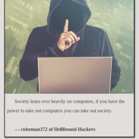
Society leans ever heavily on computers, if you have the
power to take out computers you can take out society.
— cubeman372 of HellBound Hackers