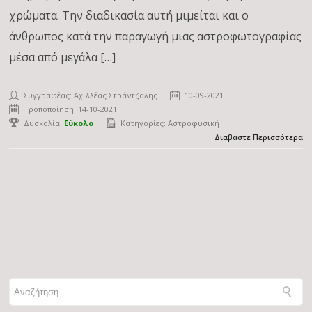
χρώματα. Την διαδικασία αυτή μιμείται και ο
άνθρωπος κατά την παραγωγή μιας αστροφωτογραφίας
μέσα από μεγάλα […]
Συγγραφέας:
Αχιλλέας Στράντζαλης
10-09-2021
Τροποποίηση: 14-10-2021
Δυσκολία:
Εύκολο
Κατηγορίες:
Αστροφυσική
Διαβάστε Περισσότερα