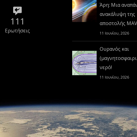
Άρη: Μια αναπά
ανακάλυψη της
111
αποστολής MA
Ερωτήσεις
11 Ιουνίου, 2026
Ουρανός και
(μαγνητοσφαιρι
νερό!
11 Ιουνίου, 2026