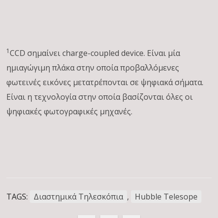
1
CCD σημαίνει charge-coupled device. Είναι μία
ημιαγώγιμη πλάκα στην οποία προβαλλόμενες
φωτεινές εικόνες μετατρέπονται σε ψηφιακά σήματα.
Είναι η τεχνολογία στην οποία βασίζονται όλες οι
ψηφιακές φωτογραφικές μηχανές.
TAGS:
Διαστημικά Τηλεσκόπια
,
Hubble Telesope