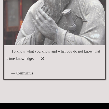
To know what you know and what you do not know, that
is true knowledge.
— Confucius