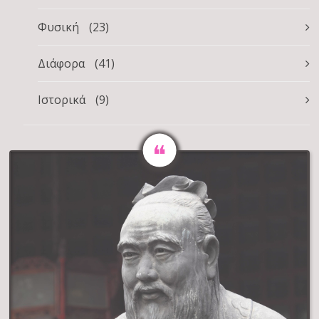
Φυσική
(23)
Διάφορα
(41)
Ιστορικά
(9)