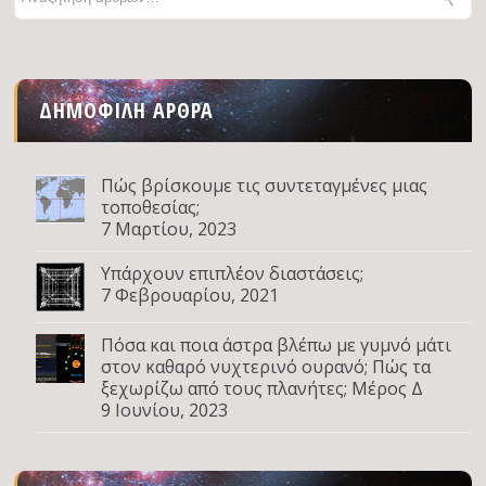
ΔΗΜΟΦΙΛΉ ΆΡΘΡΑ
Πώς βρίσκουμε τις συντεταγμένες μιας
τοποθεσίας;
7 Μαρτίου, 2023
Υπάρχουν επιπλέον διαστάσεις;
7 Φεβρουαρίου, 2021
Πόσα και ποια άστρα βλέπω με γυμνό μάτι
στον καθαρό νυχτερινό ουρανό; Πώς τα
ξεχωρίζω από τους πλανήτες; Μέρος Δ
9 Ιουνίου, 2023