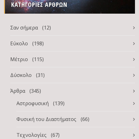
ΚΑΤΗΓΟΡΊΕΣ ΆΡΘΡΩΝ
Σαν σήμερα
(12)
Εύκολο
(198)
Μέτριο
(115)
Δύσκολο
(31)
Άρθρα
(345)
Αστροφυσική
(139)
Φυσική του Διαστήματος
(66)
Τεχνολογίες
(67)