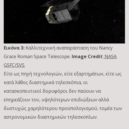
Εικόνα 3:
Καλλιτεχνική αναπαράσταση του Nancy
Grace Roman Space Telescope.
Image Credit
:
NASA
GSFC/SVS
.
Είτε ως πηγή τεχνολογιών, είτε εξαρτημάτων, είτε ως
κατά λάθος διαστημικά τηλεσκόπια, οι
κατασκοπευτικοί δορυφόροι δεν παύουν να
επηρεάζουν τον, υψηλότερων επιδιώξεων αλλά
δυστυχώς χαμηλότερου προϋπολογισμού, τομέα των
αστρονομικών διαστημικών τηλεσκοπίων.