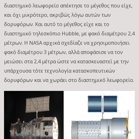
διαστημικό λεωφορείο απέκτησε το μέγεθος που είχε,
και όχι μικρότερο, ακριβώς λόγω αυτών των
δορυφόρων. Και αυτό το μέγεθος είχε και το
διαστημικό τηλεσκόπιο Hubble, με φακό διαμέτρου 2,4
μέτρων. Η NASA αρχικά σχεδίαζε να χρησιμοποιήσει
φακό διαμέτρου 3 μέτρων, αλλά αποφάσισε να τον
μειώσει στα 2,4 μέτρα ώστε να κατασκευαστεί με την
υπάρχουσα τότε τεχνολογία κατασκοπευτικών
δορυφόρων και να χωράει στο διαστημικό λεωφορείο.