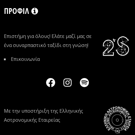
ΠΡΟΦΊΛ
Επιστήμη για όλους! Ελάτε μαζί μας σε
ένα συναρπαστικό ταξίδι στη γνώση!
Επικοινωνία
Με την υποστήριξη της
Ελληνικής
Αστρονομικής Εταιρείας