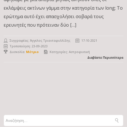
εκλάμψεις ακτίνων γάμμα στην κατηγορία των long; Το
ερώτημα αυτό έχει απασχολήσει σοβαρά τους
ερευνητές που πρότειναν δύο […]
Συγγραφέας:
Άγγελος Τριανταφυλλίδης
17-10-2021
Τροποποίηση: 23-09-2023
Δυσκολία:
Μέτριο
Κατηγορίες:
Αστροφυσική
Διαβάστε Περισσότερα