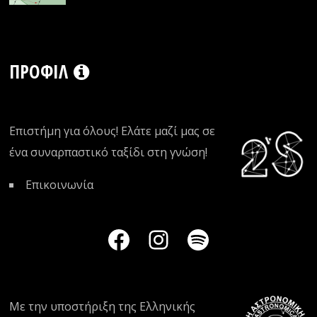
ΠΡΟΦΊΛ
Επιστήμη για όλους! Ελάτε μαζί μας σε
ένα συναρπαστικό ταξίδι στη γνώση!
Επικοινωνία
Με την υποστήριξη της
Ελληνικής