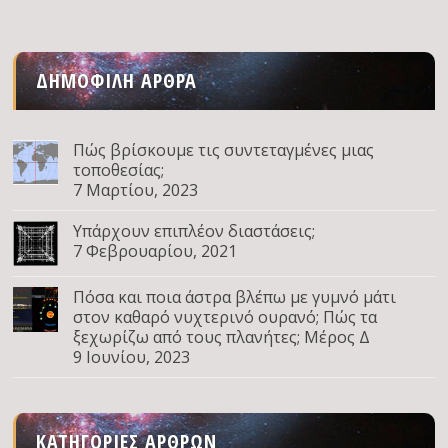
ΔΗΜΟΦΙΛΉ ΆΡΘΡΑ
Πώς βρίσκουμε τις συντεταγμένες μιας
τοποθεσίας;
7 Μαρτίου, 2023
Υπάρχουν επιπλέον διαστάσεις;
7 Φεβρουαρίου, 2021
Πόσα και ποια άστρα βλέπω με γυμνό μάτι
στον καθαρό νυχτερινό ουρανό; Πώς τα
ξεχωρίζω από τους πλανήτες; Μέρος Δ
9 Ιουνίου, 2023
ΚΑΤΗΓΟΡΊΕΣ ΆΡΘΡΩΝ