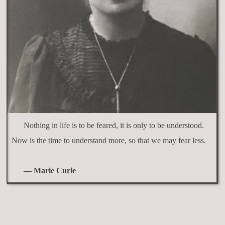
Nothing in life is to be feared, it is only to be understood.
Now is the time to understand more, so that we may fear less.
— Marie Curie