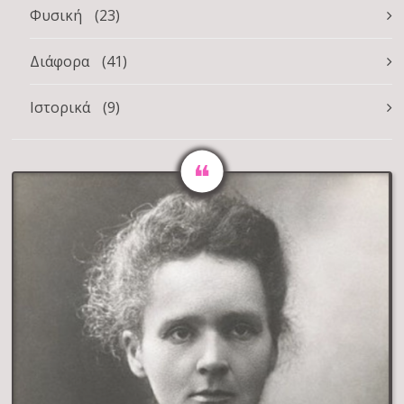
Φυσική
(23)
Διάφορα
(41)
Ιστορικά
(9)