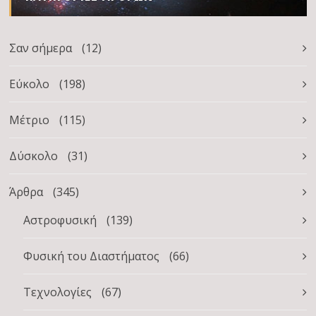
Σαν σήμερα
(12)
Εύκολο
(198)
Μέτριο
(115)
Δύσκολο
(31)
Άρθρα
(345)
Αστροφυσική
(139)
Φυσική του Διαστήματος
(66)
Τεχνολογίες
(67)