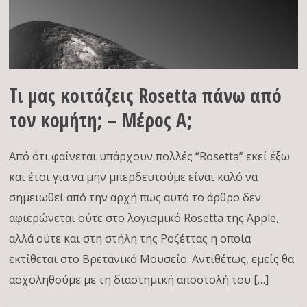
Τι μας κοιτάζεις Rosetta πάνω από
τον κομήτη; – Μέρος Α;
Από ότι φαίνεται υπάρχουν πολλές “Rosetta” εκεί έξω
και έτσι για να μην μπερδευτούμε είναι καλό να
σημειωθεί από την αρχή πως αυτό το άρθρο δεν
αφιερώνεται ούτε στο λογισμικό Rosetta της Apple,
αλλά ούτε και στη στήλη της Ροζέττας η οποία
εκτίθεται στο Βρετανικό Μουσείο. Αντιθέτως, εμείς θα
ασχοληθούμε με τη διαστημική αποστολή του […]