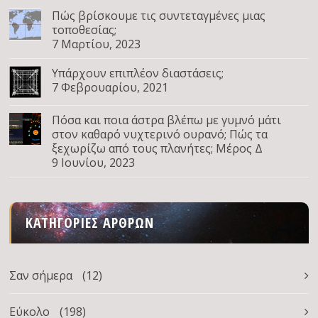
Πώς βρίσκουμε τις συντεταγμένες μιας
τοποθεσίας;
7 Μαρτίου, 2023
Υπάρχουν επιπλέον διαστάσεις;
7 Φεβρουαρίου, 2021
Πόσα και ποια άστρα βλέπω με γυμνό μάτι
στον καθαρό νυχτερινό ουρανό; Πώς τα
ξεχωρίζω από τους πλανήτες; Μέρος Δ
9 Ιουνίου, 2023
ΚΑΤΗΓΟΡΊΕΣ ΆΡΘΡΩΝ
Σαν σήμερα
(12)
Εύκολο
(198)