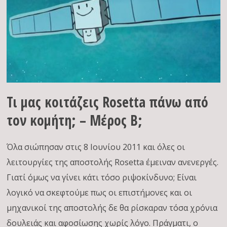
Τι μας κοιτάζεις Rosetta πάνω από
τον κομήτη; – Μέρος Β;
Όλα σιώπησαν στις 8 Ιουνίου 2011 και όλες οι
λειτουργίες της αποστολής Rosetta έμειναν ανενεργές.
Γιατί όμως να γίνει κάτι τόσο ριψοκίνδυνο; Είναι
λογικό να σκεφτούμε πως οι επιστήμονες και οι
μηχανικοί της αποστολής δε θα ρίσκαραν τόσα χρόνια
δουλειάς και αφοσίωσης χωρίς λόγο. Πράγματι, ο