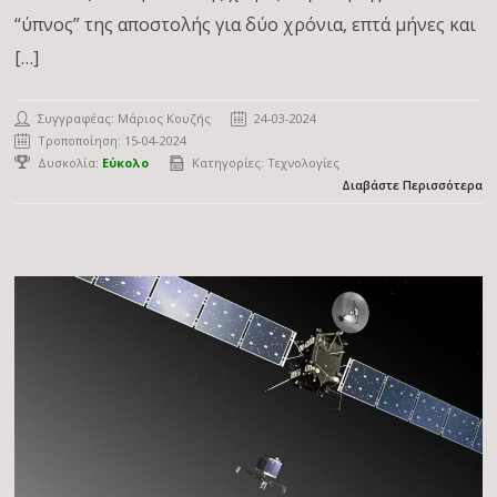
“ύπνος” της αποστολής για δύο χρόνια, επτά μήνες και
[…]
Συγγραφέας:
Μάριος Κουζής
24-03-2024
Τροποποίηση: 15-04-2024
Δυσκολία:
Εύκολο
Κατηγορίες:
Τεχνολογίες
Διαβάστε Περισσότερα