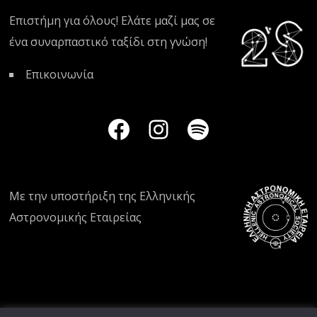
Επιστήμη για όλους! Ελάτε μαζί μας σε
ένα συναρπαστικό ταξίδι στη γνώση!
Επικοινωνία
Με την υποστήριξη της
Ελληνικής
Αστρονομικής Εταιρείας