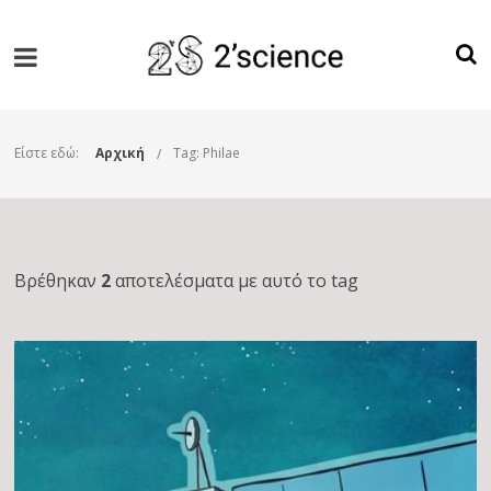
Είστε εδώ:
Αρχική
Tag: Philae
Βρέθηκαν
2
αποτελέσματα με αυτό το tag