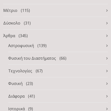
Μέτριο
(115)
Δύσκολο
(31)
Άρθρα
(345)
Αστροφυσική
(139)
Φυσική του Διαστήματος
(66)
Τεχνολογίες
(67)
Φυσική
(23)
Διάφορα
(41)
Ιστορικά
(9)