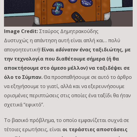
Image Credit:
Σταύρος Δημητρακούδης
Δυστυχώς η απάντηση αυτή είναι απλή και… πολύ
απογοητευτική!
Είναι
αδύνατον
ένας ταξιδιώτης, με
την τεχνολογία που διαθέτουμε σήμερα (ή θα
αποκτήσουμε στο άμεσο μέλλον) να ταξιδέψει σε
όλο το Σύμπαν.
Θα προσπαθήσουμε σε αυτό το άρθρο
να εξηγήσουμε το γιατί, αλλά και να εξερευνήσουμε
ορισμένες περιπτώσεις στις οποίες ένα ταξίδι θα ήταν
σχετικά “εφικτό”.
Το βασικό πρόβλημα, το οποίο εμφανίζεται συχνά σε
τέτοιες ερωτήσεις, είναι
οι τεράστιες αποστάσεις