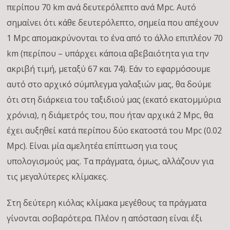
περίπου 70 km ανά δευτερόλεπτο ανά Mpc. Αυτό
σημαίνει ότι κάθε δευτερόλεπτο, σημεία που απέχουν
1 Mpc απομακρύνονται το ένα από το άλλο επιπλέον 70
km (περίπου – υπάρχει κάποια αβεβαιότητα για την
ακριβή τιμή, μεταξύ 67 και 74). Εάν το εφαρμόσουμε
αυτό στο αρχικό σύμπλεγμα γαλαξιών μας, θα δούμε
ότι στη διάρκεια του ταξιδιού μας (εκατό εκατομμύρια
χρόνια), η διάμετρός του, που ήταν αρχικά 2 Mpc, θα
έχει αυξηθεί κατά περίπου δύο εκατοστά του Mpc (0.02
Mpc). Είναι μία αμελητέα επίπτωση για τους
υπολογισμούς μας. Τα πράγματα, όμως, αλλάζουν για
τις μεγαλύτερες κλίμακες.
Στη δεύτερη κιόλας κλίμακα μεγέθους τα πράγματα
γίνονται σοβαρότερα. Πλέον η απόσταση είναι έξι