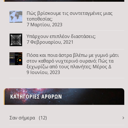
Πώς βρίσκουμε τις συντεταγμένες μιας
τοποθεσίας;
7 Μαρτίου, 2023
Υπάρχουν επιπλέον διαστάσεις;
7 Φεβρουαρίου, 2021
Πόσα και ποια άστρα βλέπω με γυμνό μάτι
στον καθαρό νυχτερινό ουρανό; Πώς τα
ξεχωρίζω από τους πλανήτες; Μέρος Δ
9 Ιουνίου, 2023
ΚΑΤΗΓΟΡΊΕΣ ΆΡΘΡΩΝ
Σαν σήμερα
(12)