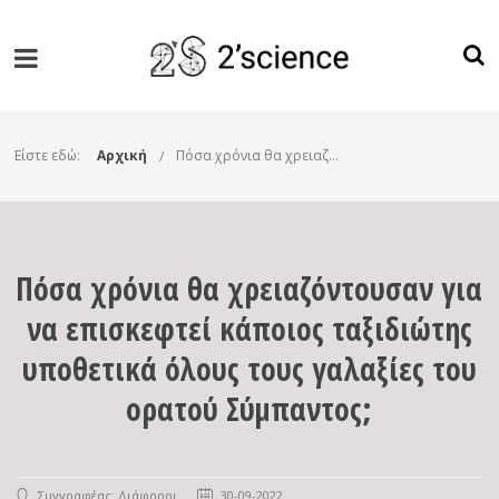
Είστε εδώ:
Αρχική
Πόσα χρόνια θα χρειαζόντουσαν για να επισκεφτεί κάποιος ταξιδιώτης υποθετικά όλους τους γαλαξίες του ορατού Σύμπαντος;
Πόσα χρόνια θα χρειαζόντουσαν για
να επισκεφτεί κάποιος ταξιδιώτης
υποθετικά όλους τους γαλαξίες του
ορατού Σύμπαντος;
Συγγραφέας: Διάφοροι
30-09-2022