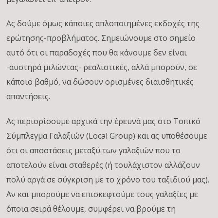
Ας δούμε όμως κάποιες απλοποιημένες εκδοχές της
ερώτησης-προβλήματος. Σημειώνουμε στο σημείο
αυτό ότι οι παραδοχές που θα κάνουμε δεν είναι
-αυστηρά μιλώντας- ρεαλιστικές, αλλά μπορούν, σε
κάποιο βαθμό, να δώσουν ορισμένες διαισθητικές
απαντήσεις.
Ας περιορίσουμε αρχικά την έρευνά μας στο Τοπικό
Σύμπλεγμα Γαλαξιών (Local Group) και ας υποθέσουμε
ότι οι αποστάσεις μεταξύ των γαλαξιών που το
αποτελούν είναι σταθερές (ή τουλάχιστον αλλάζουν
πολύ αργά σε σύγκριση με το χρόνο του ταξιδιού μας).
Αν και μπορούμε να επισκεφτούμε τους γαλαξίες με
όποια σειρά θέλουμε, συμφέρει να βρούμε τη