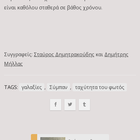
είναι καθόλου σταθερά σε βάθος χρόνου.
Συγγραφείς:
Σταύρος Δημητρακούδης
και
Δημήτρης
Μήλλας
TAGS:
γαλαξίες
,
Σύμπαν
,
ταχύτητα του φωτός