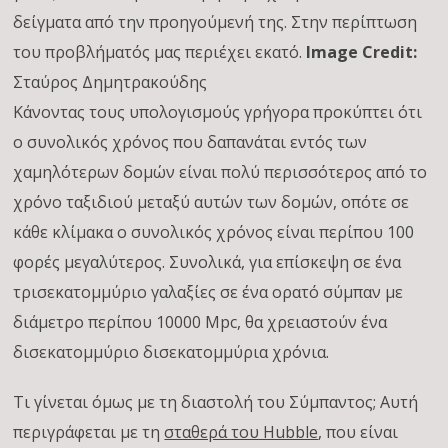
δείγματα από την προηγούμενή της. Στην περίπτωση
του προβλήματός μας περιέχει εκατό.
Image Credit:
Σταύρος Δημητρακούδης
Κάνοντας τους υπολογισμούς γρήγορα προκύπτει ότι
ο συνολικός χρόνος που δαπανάται εντός των
χαμηλότερων δομών είναι πολύ περισσότερος από το
χρόνο ταξιδιού μεταξύ αυτών των δομών, οπότε σε
κάθε κλίμακα ο συνολικός χρόνος είναι περίπου 100
φορές μεγαλύτερος. Συνολικά, για επίσκεψη σε ένα
τρισεκατομμύριο γαλαξίες σε ένα ορατό σύμπαν με
διάμετρο περίπου 10000 Mpc, θα χρειαστούν ένα
δισεκατομμύριο δισεκατομμύρια χρόνια.
Τι γίνεται όμως με τη διαστολή του Σύμπαντος; Αυτή
περιγράφεται με τη
σταθερά του Hubble
, που είναι