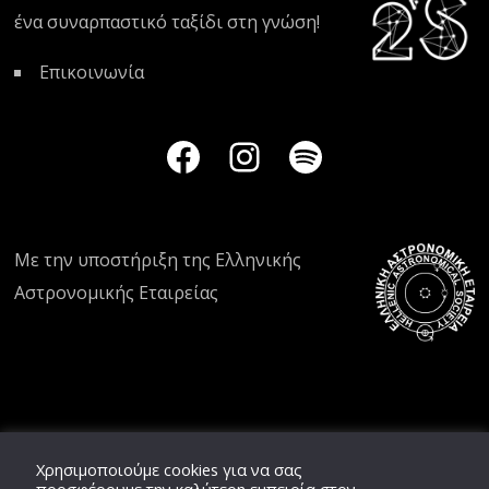
ένα συναρπαστικό ταξίδι στη γνώση!
Επικοινωνία
Με την υποστήριξη της
Ελληνικής
Αστρονομικής Εταιρείας
Χρησιμοποιούμε cookies για να σας