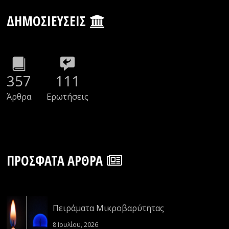
ΔΗΜΟΣΙΕΎΣΕΙΣ
357
111
Άρθρα
Ερωτήσεις
ΠΡΌΣΦΑΤΑ ΆΡΘΡΑ
Πειράματα Μικροβαρύτητας
8 Ιουλίου, 2026