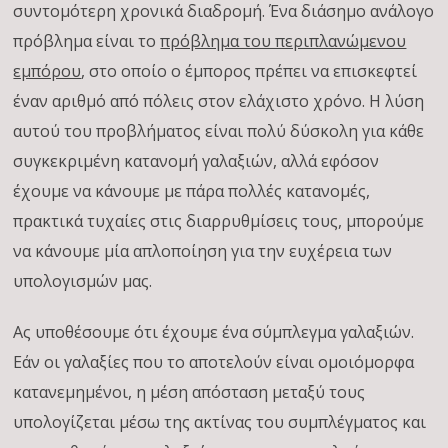
συντομότερη χρονικά διαδρομή. Ένα διάσημο ανάλογο
πρόβλημα είναι το
πρόβλημα του περιπλανώμενου
εμπόρου
, στο οποίο ο έμπορος πρέπει να επισκεφτεί
έναν αριθμό από πόλεις στον ελάχιστο χρόνο. Η λύση
αυτού του προβλήματος είναι πολύ δύσκολη για κάθε
συγκεκριμένη κατανομή γαλαξιών, αλλά εφόσον
έχουμε να κάνουμε με πάρα πολλές κατανομές,
πρακτικά τυχαίες στις διαρρυθμίσεις τους, μπορούμε
να κάνουμε μία απλοποίηση για την ευχέρεια των
υπολογισμών μας.
Ας υποθέσουμε ότι έχουμε ένα σύμπλεγμα γαλαξιών.
Εάν οι γαλαξίες που το αποτελούν είναι ομοιόμορφα
κατανεμημένοι, η μέση απόσταση μεταξύ τους
υπολογίζεται μέσω της ακτίνας του συμπλέγματος και