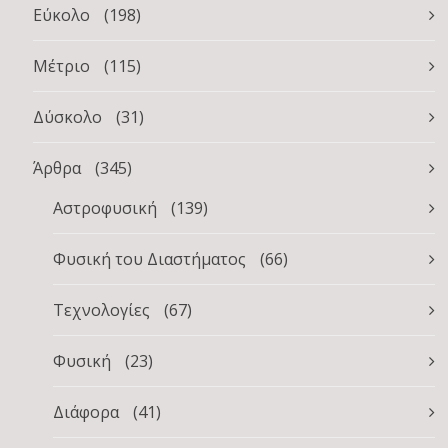
Εύκολο
(198)
Μέτριο
(115)
Δύσκολο
(31)
Άρθρα
(345)
Αστροφυσική
(139)
Φυσική του Διαστήματος
(66)
Τεχνολογίες
(67)
Φυσική
(23)
Διάφορα
(41)