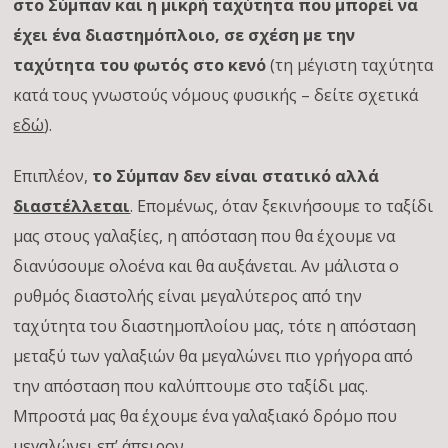
στο Σύμπαν και η μικρή ταχύτητα που μπορεί να
έχει ένα διαστημόπλοιο, σε σχέση με την
ταχύτητα του φωτός στο κενό
(τη μέγιστη ταχύτητα
κατά τους γνωστούς νόμους φυσικής – δείτε σχετικά
εδώ
).
Επιπλέον,
το Σύμπαν δεν είναι στατικό αλλά
διαστέλλεται
. Επομένως, όταν ξεκινήσουμε το ταξίδι
μας στους γαλαξίες, η απόσταση που θα έχουμε να
διανύσουμε ολοένα και θα αυξάνεται. Αν μάλιστα ο
ρυθμός διαστολής είναι μεγαλύτερος από την
ταχύτητα του διαστημοπλοίου μας, τότε η απόσταση
μεταξύ των γαλαξιών θα μεγαλώνει πιο γρήγορα από
την απόσταση που καλύπτουμε στο ταξίδι μας.
Μπροστά μας θα έχουμε ένα γαλαξιακό δρόμο που
μεγαλώνει επ’ άπειρον.