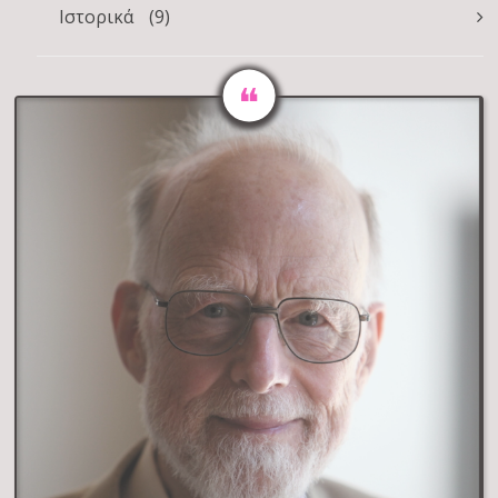
Ιστορικά
(9)