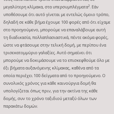
2
μεγαλύτερη κλίμακα, στα υπερσυμπλέγματα
. Εάν
υποθέσουμε ότι αυτό γίνεται με εντελώς όμοιο τρόπο,
δηλαδή σε κάθε βήμα έχουμε 100 φορές από ότι είχαμε
στο προηγούμενο, μπορούμε να επαναλάβουμε αυτή
τη διαδικασία, πολλαπλασιαστικά, πέντε ακόμα φορές,
ώστε να φτάσουμε στην τελική δομή, με περίπου ένα
τρισεκατομμύριο γαλαξίες. Αυτό σημαίνει ότι
μπορούμε να δοκιμάσουμε να το επισκεφθούμε όλο με
έξι βήματα αυξανόμενης κλίμακας, καθένα από τα
οποία περιέχει 100 δείγματα από το προηγούμενο. Ο
συνολικός χρόνος για κάθε καινούργια δομή θα
υπολογίζεται όπως πριν, για την ακτίνα της κάθε
δομής, συν το χρόνο ταξιδιού μεταξύ όλων των
παρακάτω δομών.