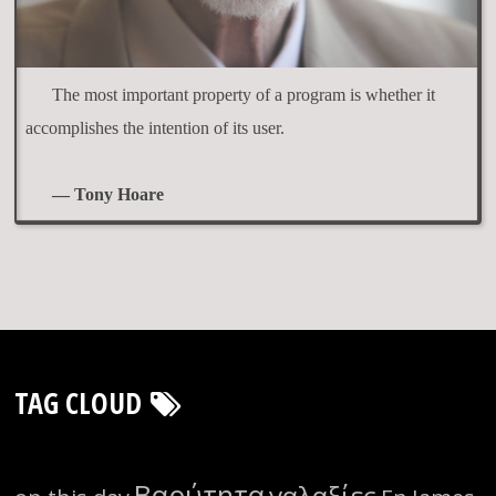
The most important property of a program is whether it
accomplishes the intention of its user.
— Tony Hoare
TAG CLOUD
Βαρύτητα
γαλαξίες