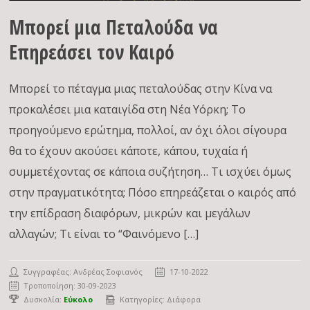
Μπορεί μια Πεταλούδα να
Επηρεάσει τον Καιρό
Μπορεί το πέταγμα μιας πεταλούδας στην Κίνα να
προκαλέσει μια καταιγίδα στη Νέα Υόρκη; Το
προηγούμενο ερώτημα, πολλοί, αν όχι όλοι σίγουρα
θα το έχουν ακούσει κάποτε, κάπου, τυχαία ή
συμμετέχοντας σε κάποια συζήτηση… Τι ισχύει όμως
στην πραγματικότητα; Πόσο επηρεάζεται ο καιρός από
την επίδραση διαφόρων, μικρών και μεγάλων
αλλαγών; Τι είναι το “Φαινόμενο […]
Συγγραφέας:
Ανδρέας Σοφιανός
17-10-2022
Τροποποίηση: 30-09-2023
Δυσκολία:
Εύκολο
Κατηγορίες:
Διάφορα