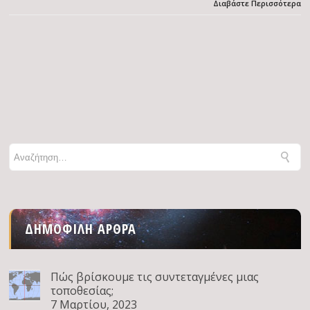
Διαβάστε Περισσότερα
ΔΗΜΟΦΙΛΉ ΆΡΘΡΑ
Πώς βρίσκουμε τις συντεταγμένες μιας
τοποθεσίας;
7 Μαρτίου, 2023