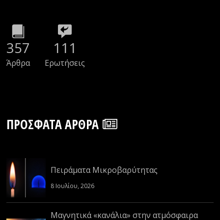
357
111
Άρθρα
Ερωτήσεις
ΠΡΌΣΦΑΤΑ ΆΡΘΡΑ
Πειράματα Μικροβαρύτητας
8 Ιουλίου, 2026
Μαγνητικά «κανάλια» στην ατμόσφαιρα