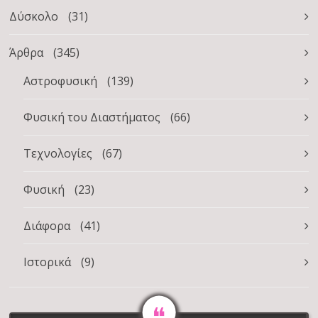
Δύσκολο
(31)
Άρθρα
(345)
Αστροφυσική
(139)
Φυσική του Διαστήματος
(66)
Τεχνολογίες
(67)
Φυσική
(23)
Διάφορα
(41)
Ιστορικά
(9)