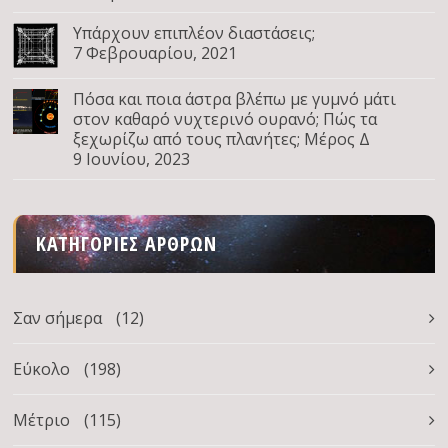
Υπάρχουν επιπλέον διαστάσεις;
7 Φεβρουαρίου, 2021
Πόσα και ποια άστρα βλέπω με γυμνό μάτι
στον καθαρό νυχτερινό ουρανό; Πώς τα
ξεχωρίζω από τους πλανήτες; Μέρος Δ
9 Ιουνίου, 2023
ΚΑΤΗΓΟΡΊΕΣ ΆΡΘΡΩΝ
Σαν σήμερα
(12)
Εύκολο
(198)
Μέτριο
(115)