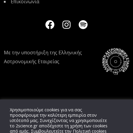
Επικοινωνία
Με την υποστήριξη της
Ελληνικής
Αστρονομικής Εταιρείας
Χρησιμοποιούμε cookies για να σας
προσφέρουμε την καλύτερη εμπειρία στον
ιστότοπό μας. Συνεχίζοντας να χρησιμοποιείτε
το
2science.gr
αποδέχεστε τη χρήση των cookies
από εμάς. Συμβουλευτείτε την
Πολιτική cookies