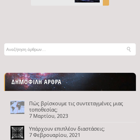
ΔΗΜΟΦΙΛΉ ΆΡΘΡΑ
Πώς βρίσκουμε τις συντεταγμένες μιας
τοποθεσίας;
7 Μαρτίου, 2023
Υπάρχουν επιπλέον διαστάσεις;
7 Φεβρουαρίου, 2021