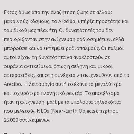
Εκτός όμως από την αναζήτηση ζωής σε άλλους
μακρινούς κόσμους, το Arecibo, υπήρξε προστάτης και
του δικού μας πλανήτη. Οι δυνατότητές του δεν
περιορίζονταν στην ανίχνευση ραδιοσημάτων, αλλά
μπορούσε και να εκπέμψει ραδιοπαλμούς. Οι παλμοί
αυτοί είχαν τη δυνατότητα να ανακλαστούν σε
ουράνια αντικείμενα, όπως η σελήνη και μικροί
αστεροειδείς, και στη συνέχεια να ανιχνευθούν από το
Arecibo. Η λειτουργία αυτή το έκανε το μεγαλύτερο
και ισχυρότερο πλανητικό
ραντάρ
. Το αποτέλεσμα
ήταν η ανίχνευση, μαζί με τα υπόλοιπα τηλεσκόπια
που μελετούν NEOs (Near-Earth Objects), περίπου
25.000 αντικειμένων.