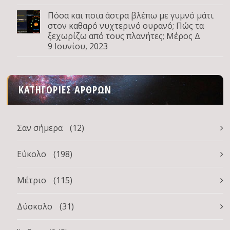
Πόσα και ποια άστρα βλέπω με γυμνό μάτι
στον καθαρό νυχτερινό ουρανό; Πώς τα
ξεχωρίζω από τους πλανήτες; Μέρος Δ
9 Ιουνίου, 2023
ΚΑΤΗΓΟΡΊΕΣ ΆΡΘΡΩΝ
Σαν σήμερα
(12)
Εύκολο
(198)
Μέτριο
(115)
Δύσκολο
(31)