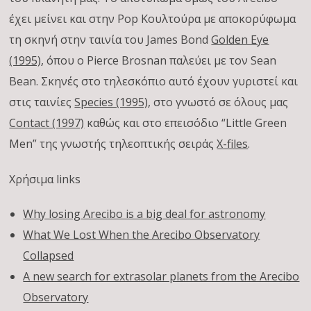
έχει μείνει και στην Pop Κουλτούρα με αποκορύφωμα
τη σκηνή στην ταινία του James Bond
Golden Eye
(1995)
, όπου o Pierce Brosnan παλεύει με τον Sean
Bean. Σκηνές στο τηλεσκόπιο αυτό έχουν γυριστεί και
στις ταινίες
Species (1995)
, στο γνωστό σε όλους μας
Contact (1997)
καθώς και στο επεισόδιο “Little Green
Men” της γνωστής τηλεοπτικής σειράς
X-files
.
Χρήσιμα links
Why losing Arecibo is a big deal for astronomy
What We Lost When the Arecibo Observatory
Collapsed
A new search for extrasolar planets from the Arecibo
Observatory