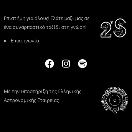
Επιστήμη για όλους! Ελάτε μαζί μας σε
ένα συναρπαστικό ταξίδι στη γνώση!
Επικοινωνία
Με την υποστήριξη της
Ελληνικής
Αστρονομικής Εταιρείας