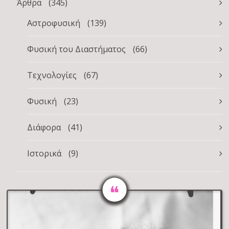
Άρθρα
(345)
Αστροφυσική
(139)
Φυσική του Διαστήματος
(66)
Τεχνολογίες
(67)
Φυσική
(23)
Διάφορα
(41)
Ιστορικά
(9)