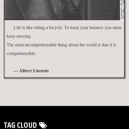
Life is like riding a bicycle. To keep your balance you must
keep moving.
The most incomprehensible thing about the world is that it is
comprehensible.
— Albert Einstein
TAG CLOUD