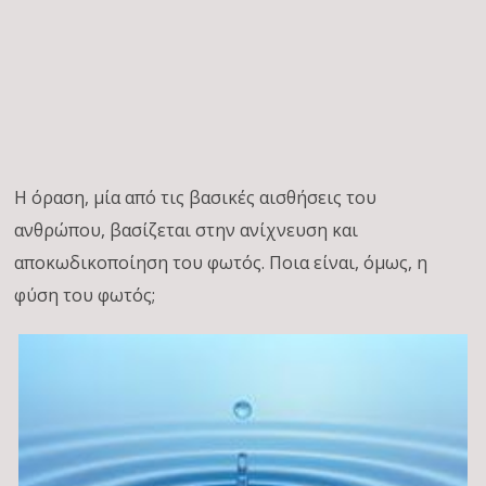
Η όραση, μία από τις βασικές αισθήσεις του
ανθρώπου, βασίζεται στην ανίχνευση και
αποκωδικοποίηση του φωτός. Ποια είναι, όμως, η
φύση του φωτός;