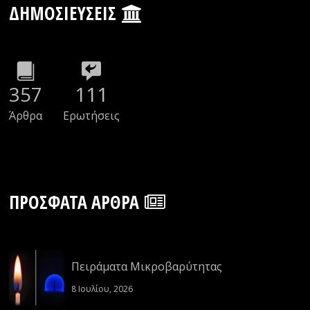
ΔΗΜΟΣΙΕΎΣΕΙΣ
357
111
Άρθρα
Ερωτήσεις
ΠΡΌΣΦΑΤΑ ΆΡΘΡΑ
Πειράματα Μικροβαρύτητας
8 Ιουλίου, 2026