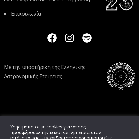
Επικοινωνία
Με την υποστήριξη της
Ελληνικής
Αστρονομικής Εταιρείας
Χρησιμοποιούμε cookies για να σας
προσφέρουμε την καλύτερη εμπειρία στον
ιστότοπό μας. Συνεχίζοντας να χρησιμοποιείτε