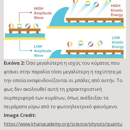
Εικόνα 2:
Όσο μεγαλύτερη η ισχύς του κύματος που
φτάνει στην παραλία τόσο μεγαλύτερη η ταχύτητα με
την οποία εκσφενδονίζονται οι μπάλες από αυτήν. Το
φως δεν ακολουθεί αυτή τη χαρακτηριστική
συμπεριφορά των κυμάτων, όπως ανέδειξαν τα
πειράματα γύρω από το φωτοηλεκτρικό φαινόμενο.
Image Credit:
https://www.khanacademy.org/science/physics/quantu