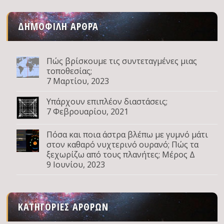
ΔΗΜΟΦΙΛΉ ΆΡΘΡΑ
Πώς βρίσκουμε τις συντεταγμένες μιας
τοποθεσίας;
7 Μαρτίου, 2023
Υπάρχουν επιπλέον διαστάσεις;
7 Φεβρουαρίου, 2021
Πόσα και ποια άστρα βλέπω με γυμνό μάτι
στον καθαρό νυχτερινό ουρανό; Πώς τα
ξεχωρίζω από τους πλανήτες; Μέρος Δ
9 Ιουνίου, 2023
ΚΑΤΗΓΟΡΊΕΣ ΆΡΘΡΩΝ