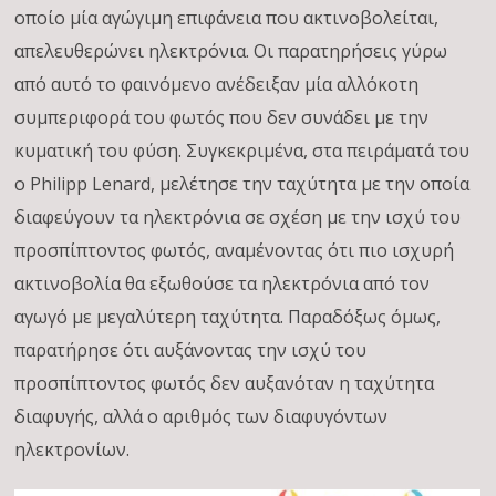
οποίο μία αγώγιμη επιφάνεια που ακτινοβολείται,
απελευθερώνει ηλεκτρόνια. Οι παρατηρήσεις γύρω
από αυτό το φαινόμενο ανέδειξαν μία αλλόκοτη
συμπεριφορά του φωτός που δεν συνάδει με την
κυματική του φύση. Συγκεκριμένα, στα πειράματά του
ο Philipp Lenard, μελέτησε την ταχύτητα με την οποία
διαφεύγουν τα ηλεκτρόνια σε σχέση με την ισχύ του
προσπίπτοντος φωτός, αναμένοντας ότι πιο ισχυρή
ακτινοβολία θα εξωθούσε τα ηλεκτρόνια από τον
αγωγό με μεγαλύτερη ταχύτητα. Παραδόξως όμως,
παρατήρησε ότι αυξάνοντας την ισχύ του
προσπίπτοντος φωτός δεν αυξανόταν η ταχύτητα
διαφυγής, αλλά ο αριθμός των διαφυγόντων
ηλεκτρονίων.