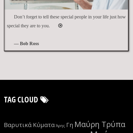
Don’t forget to tell these special people in your life just how
special they are to you.
— Bob Ross
TAG CLOUD
Μαύρη Τρύπα
Βαρυτικά Κύματα
Γη
Άρης