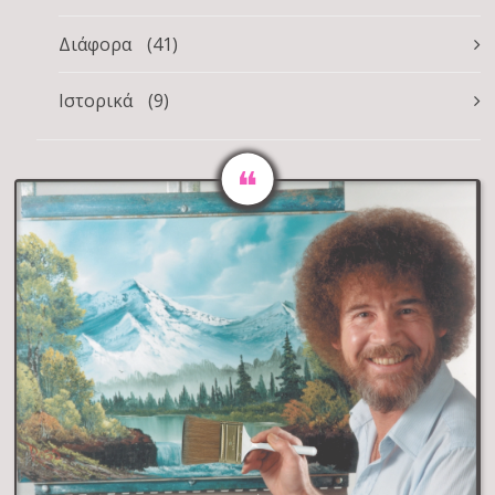
Διάφορα
(41)
Ιστορικά
(9)