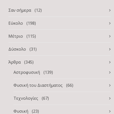
Σαν σήμερα
(12)
Εύκολο
(198)
Μέτριο
(115)
Δύσκολο
(31)
Άρθρα
(345)
Αστροφυσική
(139)
Φυσική του Διαστήματος
(66)
Τεχνολογίες
(67)
Φυσική
(23)