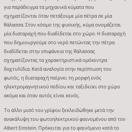
για παράδειγμα τα μηχανικά κύματα που
σχηματίζονται όταν πετάξουμε μία πέτρα σε μία
θάλασσα. Στον κόσμο της φυσικής, κύμα ονομάζεται
μία διαταραχή που διαδίδεται στο χώρο. H διαταραχή
που δημιουργούμε στο νερό πετώντας την πέτρα
διαδίδεται στην επιφάνεια της θάλασσας
σχηματίζοντας τα χαρακτηριστικά ομόκεντρα
δαχτυλίδια. Κατά αναλογία στην περίπτωση του
φωτός, η διαταραχή παίρνει τη μορφή ενός
ηλεκτρομαγνητικού πεδίου και ταξιδεύει στο χώρο
ακόμα και όταν αυτός είναι κενός.
Το άλλο μισό του γρίφου ξεκλειδώθηκε μετά την
ανακάλυψη του φωτοηλεκτρικού φαινομένου από τον
Albert Einstein. Πρόκειται για το φαινόμενο κατά το