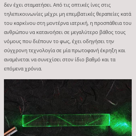
δεν έχει σταματήσει. Από τις οπτικές ίνες στις
τηλεπικοινωνίες μέχρι μη επεμβατικές θεραπείες κατά
του καρκίνου στη μοντέρνα ιατρική, η προσπάθεια του
ανθρώπου να κατανοήσει σε μεγαλύτερο βάθος τους
νόμους που διέπουν το φως, έχει οδηγήσει την
σύγχρονη τεχνολογία σε μία πρωτοφανή έκρηξη και
αναμένεται να συνεχίσει στον ίδιο βαθμό και τα
επόμενα χρόνια.