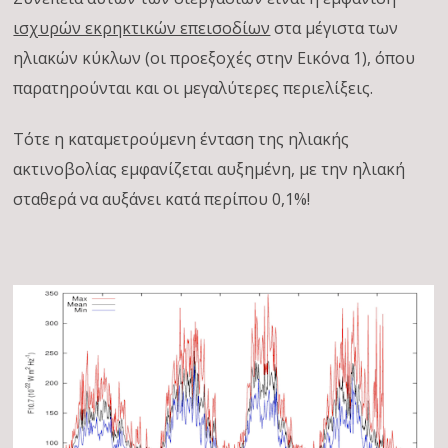
ισχυρών εκρηκτικών επεισοδίων
στα μέγιστα των
ηλιακών κύκλων (οι προεξοχές στην Εικόνα 1), όπου
παρατηρούνται και οι μεγαλύτερες περιελίξεις.
Τότε η καταμετρούμενη ένταση της ηλιακής
ακτινοβολίας εμφανίζεται αυξημένη, με την ηλιακή
σταθερά να αυξάνει κατά περίπου 0,1%!