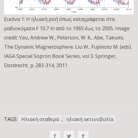
Εικόνα 1: Η ηλιακή ροή όπως καταγράφεται στα
ραδιοκύματα F 10.7 in από το 1965 έως το 2005. Image
credit: Yau, Andrew W., Peterson, W. K., Abe, Takumi,
The Dynamic Magnetosphere. Liu W., Fujimoto M. (eds).
IAGA Special Sopron Book Series, vol 3. Springer,
Dordrecht, p. 283-314, 2011
TAGS:
Ηλιακή σταθερά
,
ηλιακή ακτινοβολία