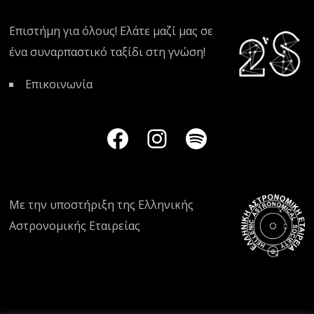
Επιστήμη για όλους! Ελάτε μαζί μας σε
ένα συναρπαστικό ταξίδι στη γνώση!
Επικοινωνία
Με την υποστήριξη της
Ελληνικής
Αστρονομικής Εταιρείας