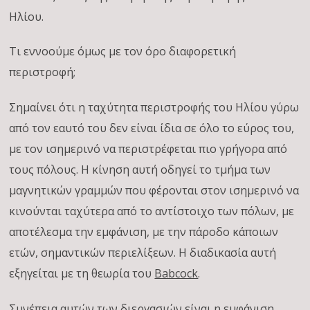
Ηλίου.
Τι εννοούμε όμως με τον όρο διαφορετική
περιστροφή;
Σημαίνει ότι η ταχύτητα περιστροφής του Ηλίου γύρω
από τον εαυτό του δεν είναι ίδια σε όλο το εύρος του,
με τον ισημερινό να περιστρέφεται πιο γρήγορα από
τους πόλους. Η κίνηση αυτή οδηγεί το τμήμα των
μαγνητικών γραμμών που φέρονται στον ισημερινό να
κινούνται ταχύτερα από το αντίστοιχο των πόλων, με
αποτέλεσμα την εμφάνιση, με την πάροδο κάποιων
ετών, σημαντικών περιελίξεων. Η διαδικασία αυτή
εξηγείται με τη θεωρία του
Babcock
.
Συνέπεια αυτών των διεργασιών είναι η εμφάνιση