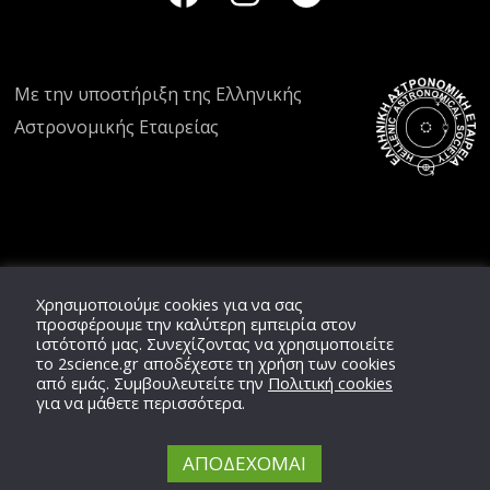
Με την υποστήριξη της
Ελληνικής
Αστρονομικής Εταιρείας
Χρησιμοποιούμε cookies για να σας
προσφέρουμε την καλύτερη εμπειρία στον
ιστότοπό μας. Συνεχίζοντας να χρησιμοποιείτε
το
2science.gr
αποδέχεστε τη χρήση των cookies
από εμάς. Συμβουλευτείτε την
Πολιτική cookies
για να μάθετε περισσότερα.
ΑΠΟΔΕΧΟΜΑΙ