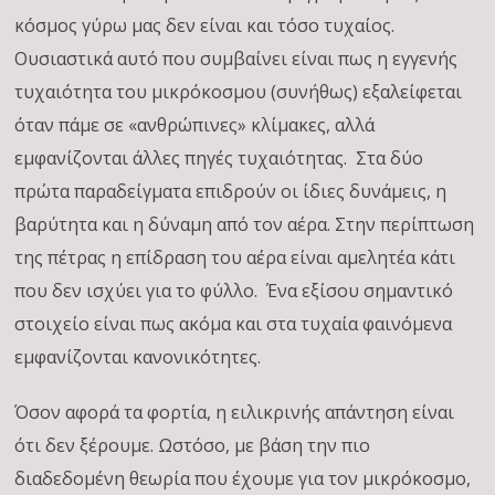
κόσμος γύρω μας δεν είναι και τόσο τυχαίος.
Ουσιαστικά αυτό που συμβαίνει είναι πως η εγγενής
τυχαιότητα του μικρόκοσμου (συνήθως) εξαλείφεται
όταν πάμε σε «ανθρώπινες» κλίμακες, αλλά
εμφανίζονται άλλες πηγές τυχαιότητας. Στα δύο
πρώτα παραδείγματα επιδρούν οι ίδιες δυνάμεις, η
βαρύτητα και η δύναμη από τον αέρα. Στην περίπτωση
της πέτρας η επίδραση του αέρα είναι αμελητέα κάτι
που δεν ισχύει για το φύλλο. Ένα εξίσου σημαντικό
στοιχείο είναι πως ακόμα και στα τυχαία φαινόμενα
εμφανίζονται κανονικότητες.
Όσον αφορά τα φορτία, η ειλικρινής απάντηση είναι
ότι δεν ξέρουμε. Ωστόσο, με βάση την πιο
διαδεδομένη θεωρία που έχουμε για τον μικρόκοσμο,