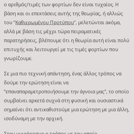
ο αριθμός/τιμές των φορτίων δεν είναι τυχαίος. Η
βάση και οι επεκτάσεις αυτής της θεωρίας, ή αλλιώς
του “
Καθιερωμένου Προτύπου
“, μελετώνται ακόμα,
αλλά με βάση τις μέχρι τώρα πειραματικές
παρατηρήσεις, βλέπουμε ότι η θεωρία αυτή είναι πολύ
επιτυχής και λειτουργεί με τις τιμές φορτίων που
γνωρίζουμε.
Σε μια πιο τεχνική απάντηση, ένας άλλος τρόπος να
δούμε την ερώτηση είναι να
“επαναπαραμετροποιήσουμε την άγνοια μας”, το οποίο
συμβαίνει αρκετά συχνά στη φυσική και ουσιαστικά
σημαίνει ότι αντικαθιστούμε μια ερώτηση με μια άλλη,
ισοδύναμη με την αρχική.
Στον μικρόκοσμο ο τρόπος με τον οποίο