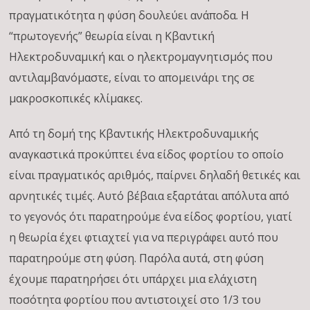
πραγματικότητα η φύση δουλεύει ανάποδα. Η
“πρωτογενής” θεωρία είναι η Κβαντική
Ηλεκτροδυναμική και ο ηλεκτρομαγνητισμός που
αντιλαμβανόμαστε, είναι το απομεινάρι της σε
μακροσκοπικές κλίμακες.
Από τη δομή της Κβαντικής Ηλεκτροδυναμικής
αναγκαστικά προκύπτει ένα είδος φορτίου το οποίο
είναι πραγματικός αριθμός, παίρνει δηλαδή θετικές και
αρνητικές τιμές. Αυτό βέβαια εξαρτάται απόλυτα από
το γεγονός ότι παρατηρούμε ένα είδος φορτίου, γιατί
η θεωρία έχει φτιαχτεί για να περιγράφει αυτό που
παρατηρούμε στη φύση. Παρόλα αυτά, στη φύση
έχουμε παρατηρήσει ότι υπάρχει μια ελάχιστη
ποσότητα φορτίου που αντιστοιχεί στο 1/3 του