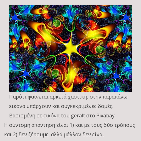
Παρότι φαίνεται αρκετά χαοτική, στην παραπάνω
εικόνα υπάρχουν και συγκεκριμένες δομές.
Βασισμένη σε
εικόνα
του
geralt
στο Pixabay.
Η σύντομη απάντηση είναι 1) και με τους δύο τρόπους
και 2) δεν ξέρουμε, αλλά μάλλον δεν είναι