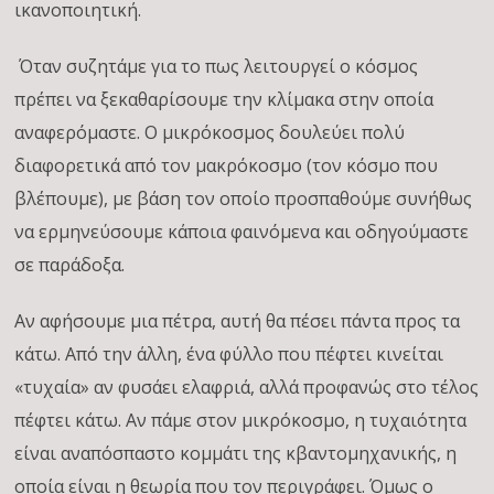
ικανοποιητική.
Όταν συζητάμε για το πως λειτουργεί ο κόσμος
πρέπει να ξεκαθαρίσουμε την κλίμακα στην οποία
αναφερόμαστε. Ο μικρόκοσμος δουλεύει πολύ
διαφορετικά από τον μακρόκοσμο (τον κόσμο που
βλέπουμε), με βάση τον οποίο προσπαθούμε συνήθως
να ερμηνεύσουμε κάποια φαινόμενα και οδηγούμαστε
σε παράδοξα.
Αν αφήσουμε μια πέτρα, αυτή θα πέσει πάντα προς τα
κάτω. Από την άλλη, ένα φύλλο που πέφτει κινείται
«τυχαία» αν φυσάει ελαφριά, αλλά προφανώς στο τέλος
πέφτει κάτω. Αν πάμε στον μικρόκοσμο, η τυχαιότητα
είναι αναπόσπαστο κομμάτι της κβαντομηχανικής, η
οποία είναι η θεωρία που τον περιγράφει. Όμως ο