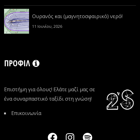
Ουρανός και (μαγνητοσφαιρικό) νερό!
11 Ιουνίου, 2026
ΠΡΟΦΊΛ
Επιστήμη για όλους! Ελάτε μαζί μας σε
ένα συναρπαστικό ταξίδι στη γνώση!
Επικοινωνία