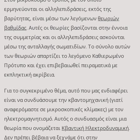
ερμηνεύονται οι αλληλεπιδράσεις, εκτός της
βαρύτητας, είναι μέσω των λεγόμενων
θεωριών
βαθμίδας
. Αυτές οι θεωρίες βασίζονται στην έννοια
της συμμετρίας και οι αλληλεπιδράσεις ασκούνται
μέσω της ανταλλαγής σωματιδίων. Το σύνολο αυτών
των θεωριών απαρτίζει το λεγόμενο Καθιερωμένο
Πρότυπο και έχει επιβεβαιωθεί πειραματικά με
εκπληκτική ακρίβεια.
Για το συγκεκριμένο θέμα, αυτό που μας ενδιαφέρει
είναι να συνδυάσουμε την κβαντομηχανική (γιατί
αναφερόμαστε σε μικροσκοπικές κλίμακες) με τον
ηλεκτρομαγνητισμό. Αυτός ο συνδυασμός είναι μια
θεωρία που ονομάζεται
Κβαντική Ηλεκτροδυναμική
.
Δεν πρέπει βέβαια να ξεχνάμε ότι στην