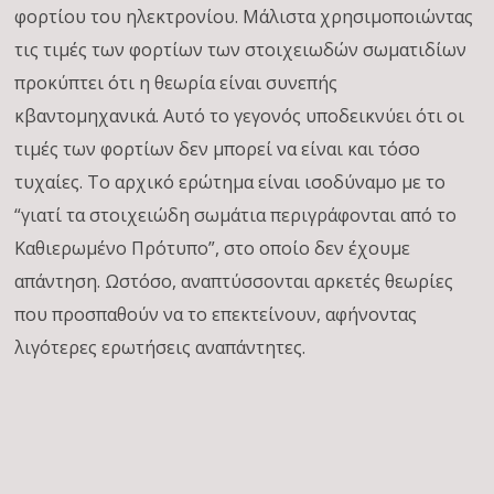
φορτίου του ηλεκτρονίου. Μάλιστα χρησιμοποιώντας
τις τιμές των φορτίων των στοιχειωδών σωματιδίων
προκύπτει ότι η θεωρία είναι συνεπής
κβαντομηχανικά. Αυτό το γεγονός υποδεικνύει ότι οι
τιμές των φορτίων δεν μπορεί να είναι και τόσο
τυχαίες. Το αρχικό ερώτημα είναι ισοδύναμο με το
“γιατί τα στοιχειώδη σωμάτια περιγράφονται από το
Καθιερωμένο Πρότυπο”, στο οποίο δεν έχουμε
απάντηση. Ωστόσο, αναπτύσσονται αρκετές θεωρίες
που προσπαθούν να το επεκτείνουν, αφήνοντας
λιγότερες ερωτήσεις αναπάντητες.