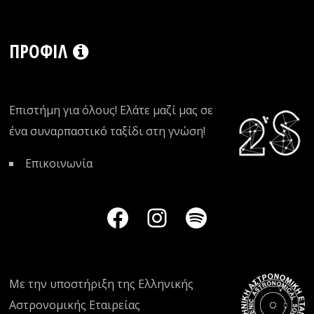
ΠΡΟΦΊΛ
Επιστήμη για όλους! Ελάτε μαζί μας σε
ένα συναρπαστικό ταξίδι στη γνώση!
Επικοινωνία
Με την υποστήριξη της
Ελληνικής
Αστρονομικής Εταιρείας