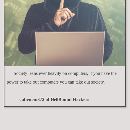
Society leans ever heavily on computers, if you have the
power to take out computers you can take out society.
— cubeman372 of HellBound Hackers