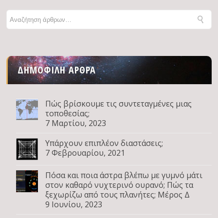
ΔΗΜΟΦΙΛΉ ΆΡΘΡΑ
Πώς βρίσκουμε τις συντεταγμένες μιας
τοποθεσίας;
7 Μαρτίου, 2023
Υπάρχουν επιπλέον διαστάσεις;
7 Φεβρουαρίου, 2021
Πόσα και ποια άστρα βλέπω με γυμνό μάτι
στον καθαρό νυχτερινό ουρανό; Πώς τα
ξεχωρίζω από τους πλανήτες; Μέρος Δ
9 Ιουνίου, 2023