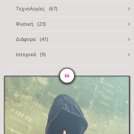
Τεχνολογίες
(67)
Φυσική
(23)
Διάφορα
(41)
Ιστορικά
(9)