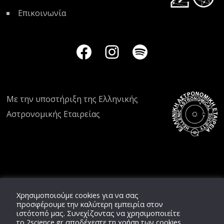
Επικοινωνία
Με την υποστήριξη της
Ελληνικής
Αστρονομικής Εταιρείας
Χρησιμοποιούμε cookies για να σας
προσφέρουμε την καλύτερη εμπειρία στον
ιστότοπό μας. Συνεχίζοντας να χρησιμοποιείτε
το
2science.gr
αποδέχεστε τη χρήση των cookies