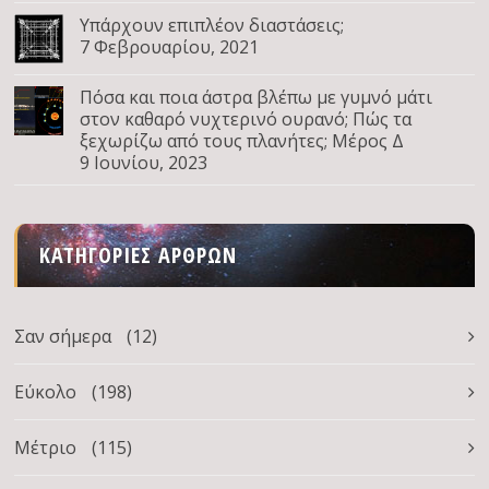
Υπάρχουν επιπλέον διαστάσεις;
7 Φεβρουαρίου, 2021
Πόσα και ποια άστρα βλέπω με γυμνό μάτι
στον καθαρό νυχτερινό ουρανό; Πώς τα
ξεχωρίζω από τους πλανήτες; Μέρος Δ
9 Ιουνίου, 2023
ΚΑΤΗΓΟΡΊΕΣ ΆΡΘΡΩΝ
Σαν σήμερα
(12)
Εύκολο
(198)
Μέτριο
(115)