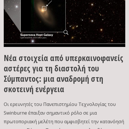
Νέα στοιχεία από υπερκαινοφανείς
αστέρες για τη διαστολή του
Σύμπαντος: μια αναδρομή στη
σκοτεινή ενέργεια
Οι ερευνητές του Πανεπιστημίου Τεχνολογίας του
Swinburne έπαιξαν σημαντικό ρόλο σε μια
πρωτοποριακή μελέτη που αμφισβητεί την κατανόησή