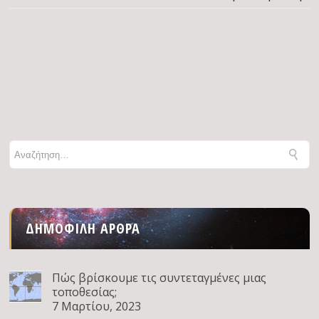
ΔΗΜΟΦΙΛΉ ΆΡΘΡΑ
Πώς βρίσκουμε τις συντεταγμένες μιας
τοποθεσίας;
7 Μαρτίου, 2023