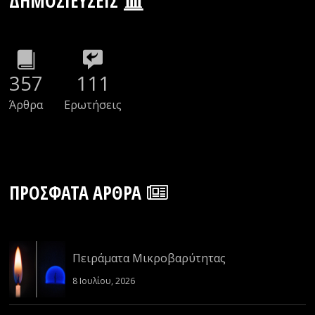
ΔΗΜΟΣΙΕΎΣΕΙΣ
357
111
Άρθρα
Ερωτήσεις
ΠΡΌΣΦΑΤΑ ΆΡΘΡΑ
Πειράματα Μικροβαρύτητας
8 Ιουλίου, 2026