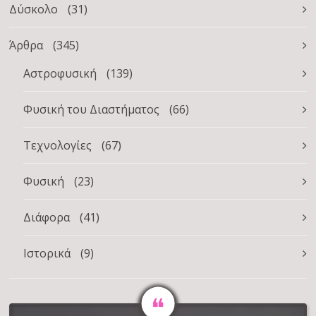
Δύσκολο
(31)
Άρθρα
(345)
Αστροφυσική
(139)
Φυσική του Διαστήματος
(66)
Τεχνολογίες
(67)
Φυσική
(23)
Διάφορα
(41)
Ιστορικά
(9)