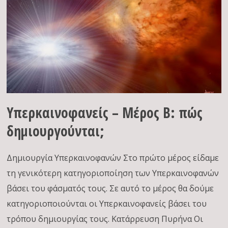
Υπερκαινοφανείς – Μέρος Β: πώς
δημιουργούνται;
Δημιουργία Υπερκαινοφανών Στο πρώτο μέρος είδαμε
τη γενικότερη κατηγοριοποίηση των Υπερκαινοφανών
βάσει του φάσματός τους. Σε αυτό το μέρος θα δούμε
κατηγοριοποιούνται οι Υπερκαινοφανείς βάσει του
τρόπου δημιουργίας τους. Κατάρρευση Πυρήνα Οι