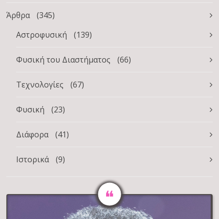
Άρθρα
(345)
Αστροφυσική
(139)
Φυσική του Διαστήματος
(66)
Τεχνολογίες
(67)
Φυσική
(23)
Διάφορα
(41)
Ιστορικά
(9)