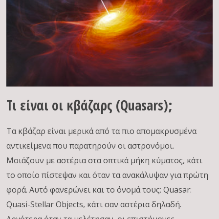
Τι είναι οι κβάζαρς (Quasars);
Τα κβάζαρ είναι μερικά από τα πιο απομακρυσμένα
αντικείμενα που παρατηρούν οι αστρονόμοι.
Μοιάζουν με αστέρια στα οπτικά μήκη κύματος, κάτι
το οποίο πίστεψαν και όταν τα ανακάλυψαν για πρώτη
φορά. Αυτό φανερώνει και το όνομά τους: Quasar:
Quasi-Stellar Objects, κάτι σαν αστέρια δηλαδή.