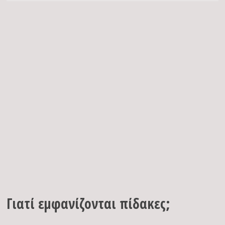
Γιατί εμφανίζονται πίδακες;