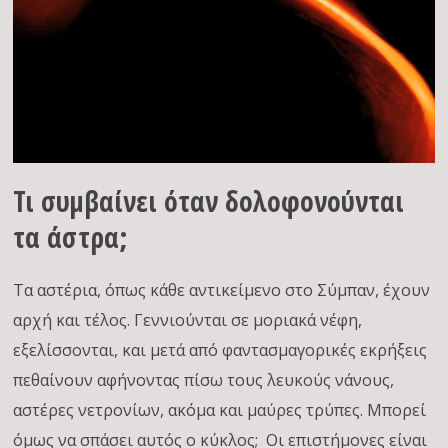
Τι συμβαίνει όταν δολοφονούνται
τα άστρα;
Τα αστέρια, όπως κάθε αντικείμενο στο Σύμπαν, έχουν
αρχή και τέλος. Γεννιούνται σε μοριακά νέφη,
εξελίσσονται, και μετά από φαντασμαγορικές εκρήξεις
πεθαίνουν αφήνοντας πίσω τους λευκούς νάνους,
αστέρες νετρονίων, ακόμα και μαύρες τρύπες. Μπορεί
όμως να σπάσει αυτός ο κύκλος; Οι επιστήμονες είναι