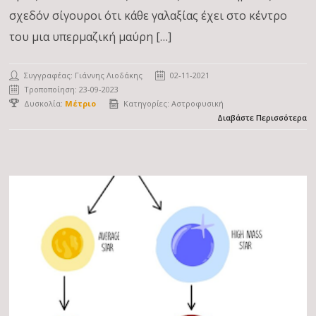
σχεδόν σίγουροι ότι κάθε γαλαξίας έχει στο κέντρο
του μια υπερμαζική μαύρη […]
Συγγραφέας:
Γιάννης Λιοδάκης
02-11-2021
Τροποποίηση: 23-09-2023
Δυσκολία:
Μέτριο
Κατηγορίες:
Αστροφυσική
Διαβάστε Περισσότερα