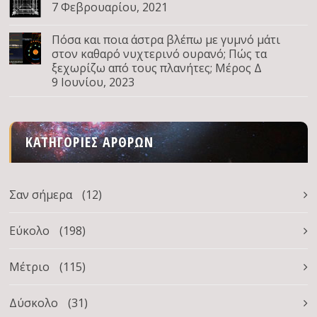
7 Φεβρουαρίου, 2021
Πόσα και ποια άστρα βλέπω με γυμνό μάτι
στον καθαρό νυχτερινό ουρανό; Πώς τα
ξεχωρίζω από τους πλανήτες; Μέρος Δ
9 Ιουνίου, 2023
ΚΑΤΗΓΟΡΊΕΣ ΆΡΘΡΩΝ
Σαν σήμερα
(12)
Εύκολο
(198)
Μέτριο
(115)
Δύσκολο
(31)