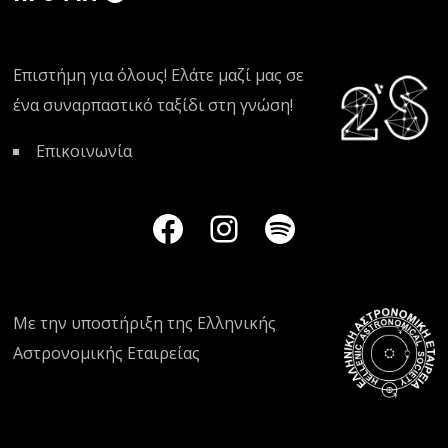
Επιστήμη για όλους! Ελάτε μαζί μας σε
ένα συναρπαστικό ταξίδι στη γνώση!
Επικοινωνία
Με την υποστήριξη της
Ελληνικής
Αστρονομικής Εταιρείας