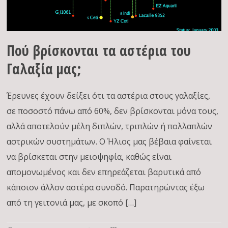
Πού βρίσκονται τα αστέρια του
Γαλαξία μας;
Έρευνες έχουν δείξει ότι τα αστέρια στους γαλαξίες,
σε ποσοστό πάνω από 60%, δεν βρίσκονται μόνα τους,
αλλά αποτελούν μέλη διπλών, τριπλών ή πολλαπλών
αστρικών συστημάτων. Ο Ήλιος μας βέβαια φαίνεται
να βρίσκεται στην μειοψηφία, καθώς είναι
απομονωμένος και δεν επηρεάζεται βαρυτικά από
κάποιον άλλον αστέρα συνοδό. Παρατηρώντας έξω
από τη γειτονιά μας, με σκοπό […]