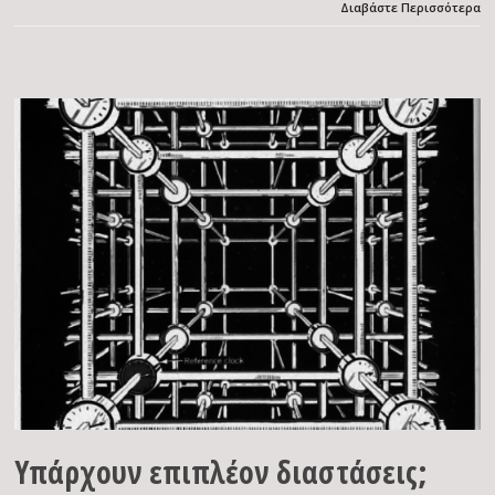
Διαβάστε Περισσότερα
Υπάρχουν επιπλέον διαστάσεις;