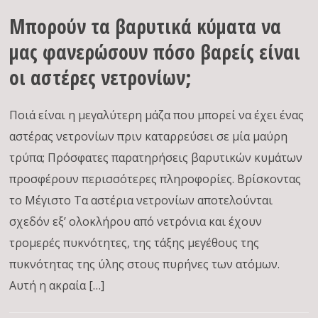
Μπορούν τα βαρυτικά κύματα να
μας φανερώσουν πόσο βαρείς είναι
οι αστέρες νετρονίων;
Ποιά είναι η μεγαλύτερη μάζα που μπορεί να έχει ένας
αστέρας νετρονίων πριν καταρρεύσει σε μία μαύρη
τρύπα; Πρόσφατες παρατηρήσεις βαρυτικών κυμάτων
προσφέρουν περισσότερες πληροφορίες. Βρίσκοντας
το Μέγιστο Τα αστέρια νετρονίων αποτελούνται
σχεδόν εξ’ ολοκλήρου από νετρόνια και έχουν
τρομερές πυκνότητες, της τάξης μεγέθους της
πυκνότητας της ύλης στους πυρήνες των ατόμων.
Αυτή η ακραία […]