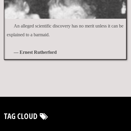
An alleged scientific discovery has no merit unless it can be
explained to a barmaid.
— Ernest Rutherford
TAG CLOUD