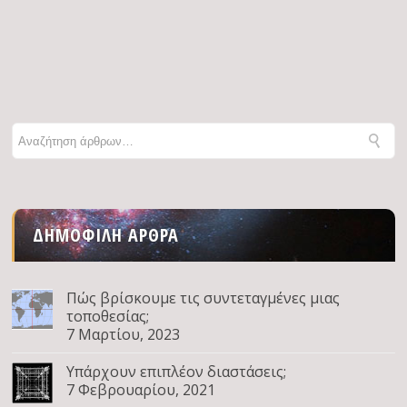
ΔΗΜΟΦΙΛΉ ΆΡΘΡΑ
Πώς βρίσκουμε τις συντεταγμένες μιας
τοποθεσίας;
7 Μαρτίου, 2023
Υπάρχουν επιπλέον διαστάσεις;
7 Φεβρουαρίου, 2021