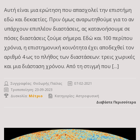
Αυτή είναι μια ερώτηση που απασχολεί την επιστήμη
εδώ και δεκαετίες. Πριν όμως αναρωτηθούμε για το αν
υπάρχουν επιπλέον διαστάσεις, ας κατανοήσουμε σε
πόσες διαστάσεις ζούμε σήμερα. Εδώ και 100 περίπου
χρόνια, η επιστημονική κοινότητα έχει αποδεχθεί τον
αριθμό 4 ως το πλήθος των διαστάσεων: τρεις χωρικές
και μια διάσταση χρόνου. Από τη στιγμή που […]
Συγγραφέας:
Θοδωρής Παϊλας
07-02-2021
Τροποποίηση: 23-09-2023
Δυσκολία:
Μέτριο
Κατηγορίες:
Αστροφυσική
Διαβάστε Περισσότερα