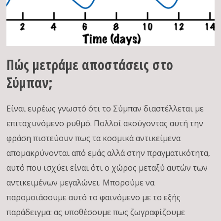
Πώς μετράμε αποστάσεις στο
Σύμπαν;
Είναι ευρέως γνωστό ότι το Σύμπαν διαστέλλεται με
επιταχυνόμενο ρυθμό. Πολλοί ακούγοντας αυτή την
φράση πιστεύουν πως τα κοσμικά αντικείμενα
απομακρύνονται από εμάς αλλά στην πραγματικότητα,
αυτό που ισχύει είναι ότι ο χώρος μεταξύ αυτών των
αντικειμένων μεγαλώνει. Μπορούμε να
παρομοιάσουμε αυτό το φαινόμενο με το εξής
παράδειγμα: ας υποθέσουμε πως ζωγραφίζουμε