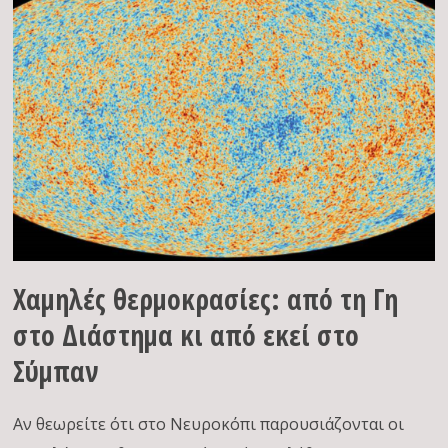
Χαμηλές θερμοκρασίες: από τη Γη
στο Διάστημα κι από εκεί στο
Σύμπαν
Αν θεωρείτε ότι στο Νευροκόπι παρουσιάζονται οι