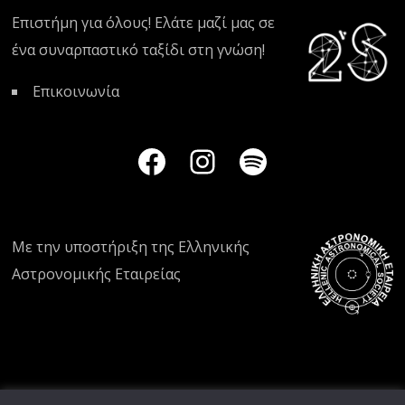
Επιστήμη για όλους! Ελάτε μαζί μας σε
ένα συναρπαστικό ταξίδι στη γνώση!
Επικοινωνία
Με την υποστήριξη της
Ελληνικής
Αστρονομικής Εταιρείας