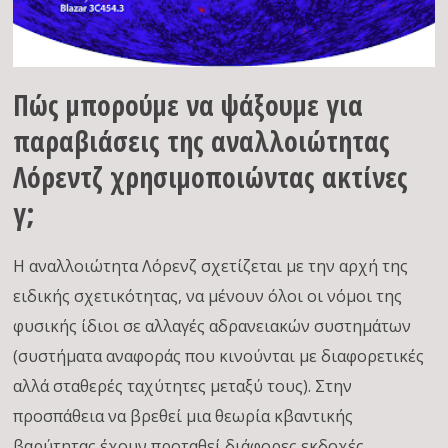
Πώς μπορούμε να ψάξουμε για
παραβιάσεις της αναλλοιώτητας
Λόρεντζ χρησιμοποιώντας ακτίνες
γ;
Η αναλλοιώτητα Λόρενζ σχετίζεται με την αρχή της
ειδικής σχετικότητας, να μένουν όλοι οι νόμοι της
φυσικής ίδιοι σε αλλαγές αδρανειακών συστημάτων
(συστήματα αναφοράς που κινούνται με διαφορετικές
αλλά σταθερές ταχύτητες μεταξύ τους). Στην
προσπάθεια να βρεθεί μια θεωρία κβαντικής
βαρύτητας έχουν προταθεί διάφορες εκδοχές