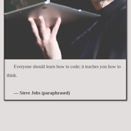
Everyone should learn how to code; it teaches you how to
think.
— Steve Jobs (paraphrased)