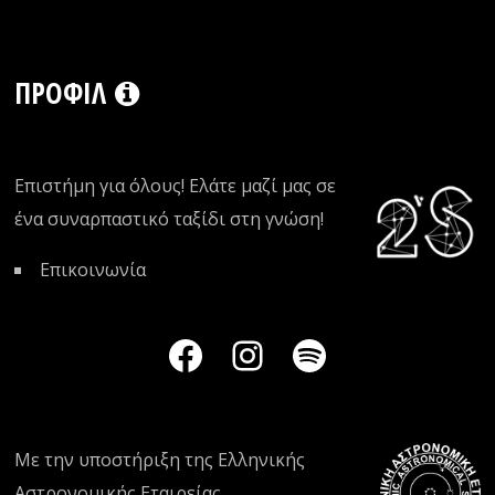
ΠΡΟΦΊΛ
Επιστήμη για όλους! Ελάτε μαζί μας σε
ένα συναρπαστικό ταξίδι στη γνώση!
Επικοινωνία
Με την υποστήριξη της
Ελληνικής
Αστρονομικής Εταιρείας