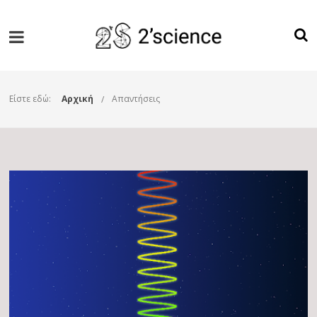
Είστε εδώ:
Αρχική
Απαντήσεις