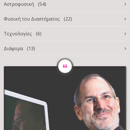
Αστροφυσική
(54)
Φυσική του Διαστήματος
(22)
Τεχνολογίες
(6)
Διάφορα
(13)