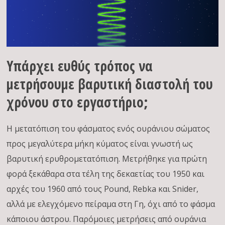
Υπάρχει ευθύς τρόπος να
μετρήσουμε βαρυτική διαστολή του
χρόνου στο εργαστήριο;
Η μετατόπιση του φάσματος ενός ουράνιου σώματος
προς μεγαλύτερα μήκη κύματος είναι γνωστή ως
βαρυτική ερυθρομετατόπιση. Μετρήθηκε για πρώτη
φορά ξεκάθαρα στα τέλη της δεκαετίας του 1950 και
αρχές του 1960 από τους Pound, Rebka και Snider,
αλλά με ελεγχόμενο πείραμα στη Γη, όχι από το φάσμα
κάποιου άστρου. Παρόμοιες μετρήσεις από ουράνια