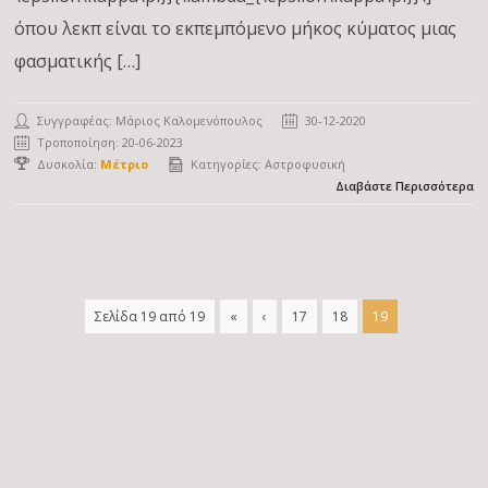
όπου λεκπ είναι το εκπεμπόμενο μήκος κύματος μιας
φασματικής […]
Συγγραφέας:
Μάριος Καλομενόπουλος
30-12-2020
Τροποποίηση: 20-06-2023
Δυσκολία:
Μέτριο
Κατηγορίες:
Αστροφυσική
Διαβάστε Περισσότερα
Σελίδα 19 από 19
«
‹
17
18
19